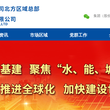
集团（股
资讯
市场区域
党群工作