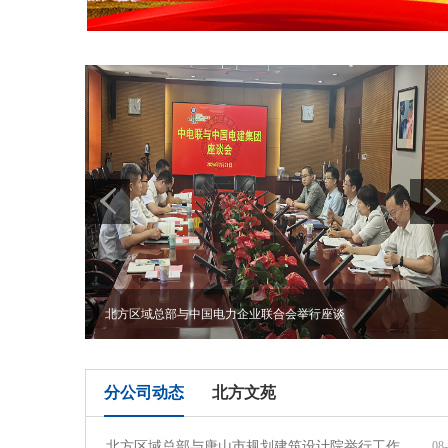
北方区域总部与中国电力企业联合会举行座谈
分公司动态
北方文苑
北方区域总部与唐山市规划建筑设计院举行工作...
08