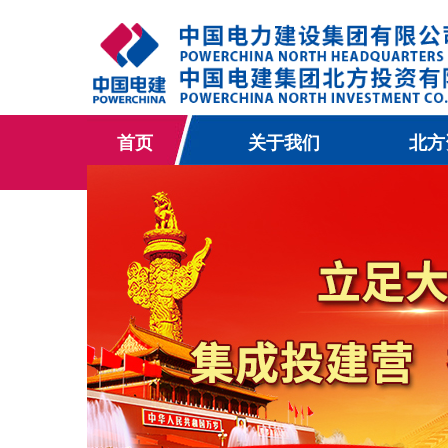
首页
关于我们
北方